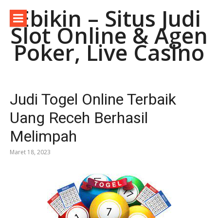
Lompat
Ebikin – Situs Judi
ke
Slot Online & Agen
konten
Poker, Live Casino
Judi Togel Online Terbaik
Uang Receh Berhasil
Melimpah
Maret 18, 2023