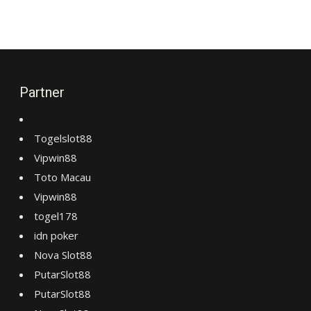
Partner
Togelslot88
Vipwin88
Toto Macau
Vipwin88
togel178
idn poker
Nova Slot88
PutarSlot88
PutarSlot88