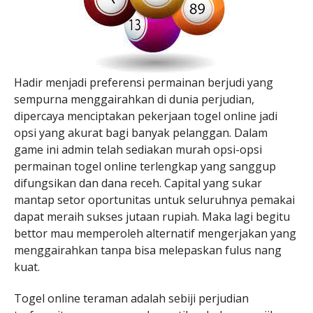
Hadir menjadi preferensi permainan berjudi yang
sempurna menggairahkan di dunia perjudian,
dipercaya menciptakan pekerjaan togel online jadi
opsi yang akurat bagi banyak pelanggan. Dalam
game ini admin telah sediakan murah opsi-opsi
permainan togel online terlengkap yang sanggup
difungsikan dan dana receh. Capital yang sukar
mantap setor oportunitas untuk seluruhnya pemakai
dapat meraih sukses jutaan rupiah. Maka lagi begitu
bettor mau memperoleh alternatif mengerjakan yang
menggairahkan tanpa bisa melepaskan fulus nang
kuat.
Togel online teraman adalah sebiji perjudian