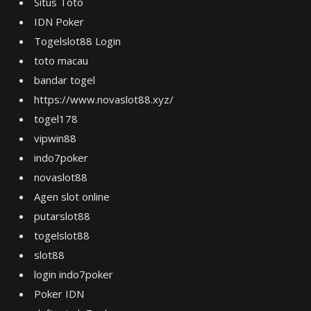
Situs Toto
IDN Poker
Togelslot88 Login
toto macau
bandar togel
https://www.novaslot88.xyz/
togel178
vipwin88
indo7poker
novaslot88
Agen slot online
putarslot88
togelslot88
slot88
login indo7poker
Poker IDN