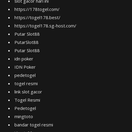
slot gacor hari ini
https://178togel.com/
https://togel178.best/
https://togel178.sg-host.com/
Putar Slot88
PutarSlot88
Putar Slot88
idn poker
IDN Poker
pedetogel
togel resmi
link slot gacor
Togel Resmi
Pedetogel
mingtoto
bandar togel resmi