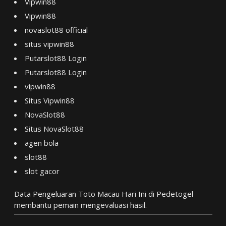
Vipwin88
Vipwin88
novaslot88 official
situs vipwin88
Putarslot88 Login
Putarslot88 Login
vipwin88
Situs Vipwin88
NovaSlot88
Situs NovaSlot88
agen bola
slot88
slot gacor
Data Pengeluaran Toto Macau Hari Ini di
Pedetogel
membantu pemain mengevaluasi hasil.