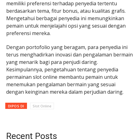
memiliki preferensi terhadap penyedia tertentu
berdasarkan tema, fitur bonus, atau kualitas grafis.
Mengetahui berbagai penyedia ini memungkinkan
pemain untuk menjelajahi opsi yang sesuai dengan
preferensi mereka.
Dengan portofolio yang beragam, para penyedia ini
terus menghadirkan inovasi dan pengalaman bermain
yang menarik bagi para penjudi daring.
Kesimpulannya, pengetahuan tentang penyedia
permainan slot online membantu pemain untuk
menemukan pengalaman bermain yang sesuai
dengan keinginan mereka dalam perjudian daring.
DIPOS DI
Slot Online
Recent Posts