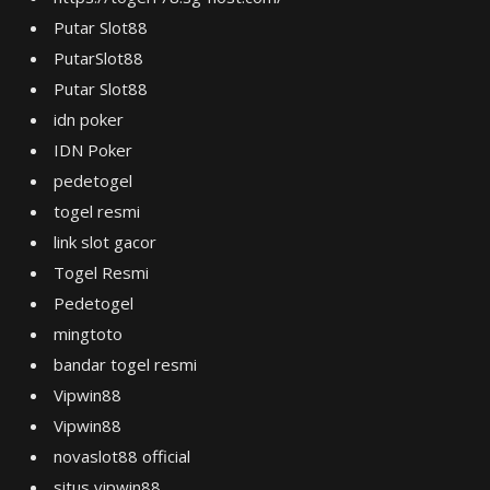
Putar Slot88
PutarSlot88
Putar Slot88
idn poker
IDN Poker
pedetogel
togel resmi
link slot gacor
Togel Resmi
Pedetogel
mingtoto
bandar togel resmi
Vipwin88
Vipwin88
novaslot88 official
situs vipwin88