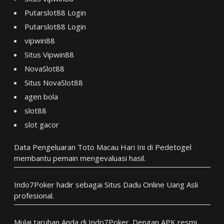
Putarslot88 Login
Putarslot88 Login
vipwin88
Situs Vipwin88
NovaSlot88
Situs NovaSlot88
agen bola
slot88
slot gacor
Data Pengeluaran Toto Macau Hari Ini di
Pedetogel
membantu pemain mengevaluasi hasil.
Indo7Poker hadir sebagai Situs
Dadu Online Uang Asli
profesional.
Mulai taruhan Anda di Indo7Poker. Dengan APK resmi,