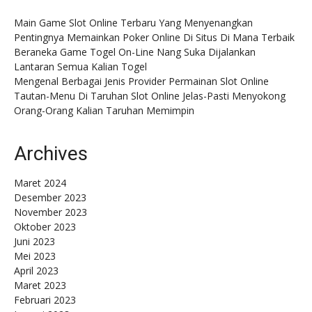
Main Game Slot Online Terbaru Yang Menyenangkan
Pentingnya Memainkan Poker Online Di Situs Di Mana Terbaik
Beraneka Game Togel On-Line Nang Suka Dijalankan
Lantaran Semua Kalian Togel
Mengenal Berbagai Jenis Provider Permainan Slot Online
Tautan-Menu Di Taruhan Slot Online Jelas-Pasti Menyokong
Orang-Orang Kalian Taruhan Memimpin
Archives
Maret 2024
Desember 2023
November 2023
Oktober 2023
Juni 2023
Mei 2023
April 2023
Maret 2023
Februari 2023