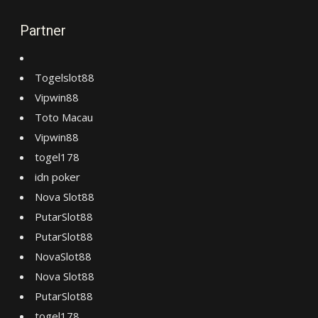
Partner
Togelslot88
Vipwin88
Toto Macau
Vipwin88
togel178
idn poker
Nova Slot88
PutarSlot88
PutarSlot88
NovaSlot88
Nova Slot88
PutarSlot88
togel178