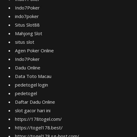
Indo7Poker
indo7poker
Situs Slot88
Mahjong Slot
situs slot
Agen Poker Online
Indo7Poker
Dadu Online
Data Toto Macau
pedetogel login
pedetogel
Daftar Dadu Online
slot gacor hari ini
https://178togel.com/
https://togel178.best/
https://togel178.sg-host.com/