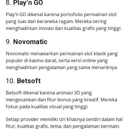
8.
Play’n GO
Play’n GO dikenal karena portofolio permainan slot
yang luas dan beraneka ragam. Mereka sering
menghadirkan inovasi dan kualitas grafis yang tinggi.
9.
Novomatic
Novomatic menawarkan permainan slot klasik yang
populer di kasino darat, serta versi online yang
menghadirkan pengalaman yang sama menariknya.
10.
Betsoft
Betsoft dikenal karena animasi 3D yang
mengesankan dan fitur bonus yang kreatif. Mereka
fokus pada kualitas visual yang tinggi.
Setiap provider memiliki ciri khasnya sendiri dalam hal
fitur, kualitas grafis, tema, dan pengalaman bermain.