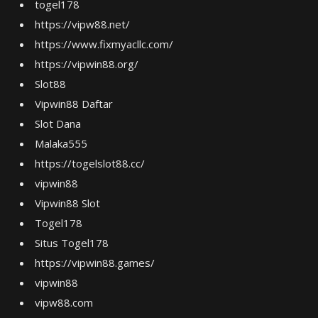
togel178
https://vipw88.net/
https://www.fixmyacllc.com/
https://vipwin88.org/
Slot88
Vipwin88 Daftar
Slot Dana
Malaka555
https://togelslot88.cc/
vipwin88
Vipwin88 Slot
Togel178
Situs Togel178
https://vipwin88.games/
vipwin88
vipw88.com