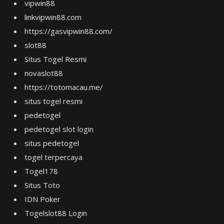
vipwin88
linkvipwin88.com
https://gasvipwin88.com/
slot88
Situs Togel Resmi
novaslot88
https://totomacau.me/
situs togel resmi
pedetogel
pedetogel slot login
situs pedetogel
togel terpercaya
Togel178
Situs Toto
IDN Poker
Togelslot88 Login