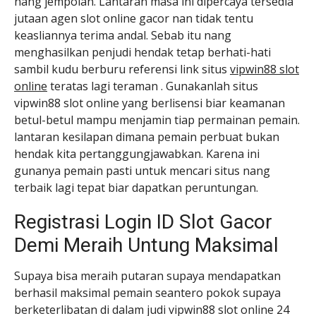
nang jempolan. Lantaran masa ini dipercaya tersedia
jutaan agen slot online gacor nan tidak tentu
keasliannya terima andal. Sebab itu nang
menghasilkan penjudi hendak tetap berhati-hati
sambil kudu berburu referensi link situs
vipwin88 slot
online
teratas lagi teraman . Gunakanlah situs
vipwin88 slot online yang berlisensi biar keamanan
betul-betul mampu menjamin tiap permainan pemain.
lantaran kesilapan dimana pemain perbuat bukan
hendak kita pertanggungjawabkan. Karena ini
gunanya pemain pasti untuk mencari situs nang
terbaik lagi tepat biar dapatkan peruntungan.
Registrasi Login ID Slot Gacor
Demi Meraih Untung Maksimal
Supaya bisa meraih putaran supaya mendapatkan
berhasil maksimal pemain seantero pokok supaya
berketerlibatan di dalam judi vipwin88 slot online 24