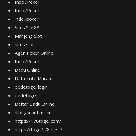
Indo7Poker
Indo7Poker
indo7poker
Situs Slot88
Mahjong Slot
situs slot
Agen Poker Online
Indo7Poker
Dadu Online
Data Toto Macau
pedetogel login
pedetogel
Daftar Dadu Online
slot gacor hari ini
https://178togel.com/
https://togel178.best/