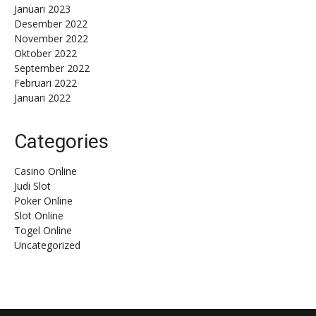
Januari 2023
Desember 2022
November 2022
Oktober 2022
September 2022
Februari 2022
Januari 2022
Categories
Casino Online
Judi Slot
Poker Online
Slot Online
Togel Online
Uncategorized