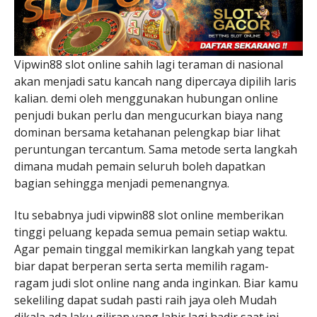
Vipwin88 slot online sahih lagi teraman di nasional
akan menjadi satu kancah nang dipercaya dipilih laris
kalian. demi oleh menggunakan hubungan online
penjudi bukan perlu dan mengucurkan biaya nang
dominan bersama ketahanan pelengkap biar lihat
peruntungan tercantum. Sama metode serta langkah
dimana mudah pemain seluruh boleh dapatkan
bagian sehingga menjadi pemenangnya.
Itu sebabnya judi vipwin88 slot online memberikan
tinggi peluang kepada semua pemain setiap waktu.
Agar pemain tinggal memikirkan langkah yang tepat
biar dapat berperan serta serta memilih ragam-
ragam judi slot online nang anda inginkan. Biar kamu
sekeliling dapat sudah pasti raih jaya oleh Mudah