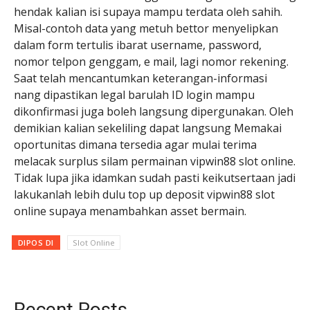
hendak kalian isi supaya mampu terdata oleh sahih.
Misal-contoh data yang metuh bettor menyelipkan
dalam form tertulis ibarat username, password,
nomor telpon genggam, e mail, lagi nomor rekening.
Saat telah mencantumkan keterangan-informasi
nang dipastikan legal barulah ID login mampu
dikonfirmasi juga boleh langsung dipergunakan. Oleh
demikian kalian sekeliling dapat langsung Memakai
oportunitas dimana tersedia agar mulai terima
melacak surplus silam permainan vipwin88 slot online.
Tidak lupa jika idamkan sudah pasti keikutsertaan jadi
lakukanlah lebih dulu top up deposit vipwin88 slot
online supaya menambahkan asset bermain.
DIPOS DI
Slot Online
Recent Posts