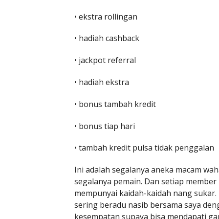
• ekstra rollingan
• hadiah cashback
• jackpot referral
• hadiah ekstra
• bonus tambah kredit
• bonus tiap hari
• tambah kredit pulsa tidak penggalan
Ini adalah segalanya aneka macam wa
segalanya pemain. Dan setiap member m
mempunyai kaidah-kaidah nang sukar. 
sering beradu nasib bersama saya den
kesempatan supaya bisa mendapati g