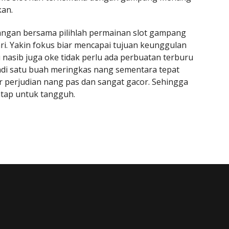
kan.
luangan bersama pilihlah permainan slot gampang
ri. Yakin fokus biar mencapai tujuan keunggulan
 nasib juga oke tidak perlu ada perbuatan terburu
jadi satu buah meringkas nang sementara tepat
 perjudian nang pas dan sangat gacor. Sehingga
tap untuk tangguh.