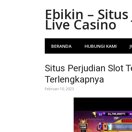
Lompat
Ebikin – Situs
ke
konten
Live Casino
BERANDA
HUBUNGI KAMI
J
Situs Perjudian Slot 
Terlengkapnya
Februari 10, 2023