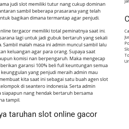
Ja
ma judi slot memiliki tutur nang cukup dominan
Lantaran sambil beberapa prasarana yang telah
C
ntuk bagikan dimana termantap agar penjudi.
line tergacor memiliki total peminatnya saat ini.
Ca
Ju
rana lagi untuk jadi gubuk bertaruh yang sekali
Po
. Sambil malah masa ini admin muncul sambil lalu
Sl
kan keluangan agar para orang. Supaya saat
To
aupun komisi nan berpengaruh. Maka mengecap
Un
berikan garansi 100% beli full keuntungan semua
er keunggulan yang penjudi meraih admin mau
membuat kita saat ini sebagai satu buah agen slot
lompok di seantero indonesia. Serta admin
 siapapun nang hendak bertaruh bersama
na tampil.
ya taruhan slot online gacor