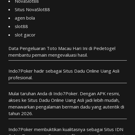
NovaSlot88
Situs NovaSlot88
agen bola
slot88
slot gacor
Data Pengeluaran Toto Macau Hari Ini di
Pedetogel
membantu pemain mengevaluasi hasil.
Indo7Poker hadir sebagai Situs
Dadu Online Uang Asli
profesional.
Mulai taruhan Anda di Indo7Poker. Dengan APK resmi,
akses ke
Situs Dadu Online
Uang Asli jadi lebih mudah,
menawarkan pengalaman bermain dadu yang autentik di
tahun 2026.
Indo7Poker membuktikan kualitasnya sebagai Situs
IDN