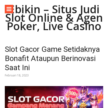
Lompat
Ebikin – Situs Judi
ke
Slot Online & Agen
konten
Poker, Live Casino
Slot Gacor Game Setidaknya
Bonafit Ataupun Berinovasi
Saat Ini
Februari 18, 2023