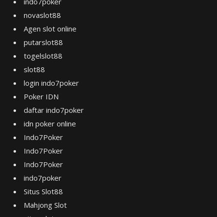
indo7poker
novaslot88
Agen slot online
putarslot88
togelslot88
slot88
login indo7poker
Poker IDN
daftar indo7poker
idn poker online
Indo7Poker
Indo7Poker
Indo7Poker
indo7poker
Situs Slot88
Mahjong Slot