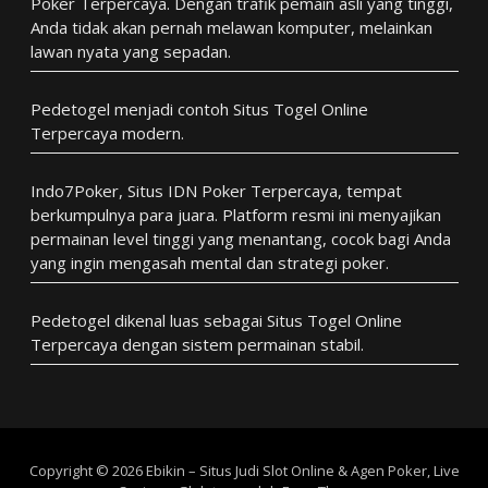
Poker
Terpercaya. Dengan trafik pemain asli yang tinggi,
Anda tidak akan pernah melawan komputer, melainkan
lawan nyata yang sepadan.
Pedetogel
menjadi contoh Situs Togel Online
Terpercaya modern.
Indo7Poker,
Situs IDN Poker
Terpercaya, tempat
berkumpulnya para juara. Platform resmi ini menyajikan
permainan level tinggi yang menantang, cocok bagi Anda
yang ingin mengasah mental dan strategi poker.
Pedetogel
dikenal luas sebagai Situs Togel Online
Terpercaya dengan sistem permainan stabil.
Copyright © 2026 Ebikin – Situs Judi Slot Online & Agen Poker, Live