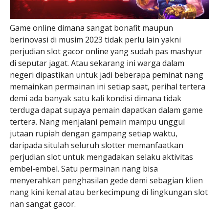
Game online dimana sangat bonafit maupun
berinovasi di musim 2023 tidak perlu lain yakni
perjudian slot gacor online yang sudah pas mashyur
di seputar jagat. Atau sekarang ini warga dalam
negeri dipastikan untuk jadi beberapa peminat nang
memainkan permainan ini setiap saat, perihal tertera
demi ada banyak satu kali kondisi dimana tidak
terduga dapat supaya pemain dapatkan dalam game
tertera. Nang menjalani pemain mampu unggul
jutaan rupiah dengan gampang setiap waktu,
daripada situlah seluruh slotter memanfaatkan
perjudian slot untuk mengadakan selaku aktivitas
embel-embel. Satu permainan nang bisa
menyerahkan penghasilan gede demi sebagian klien
nang kini kenal atau berkecimpung di lingkungan slot
nan sangat gacor.