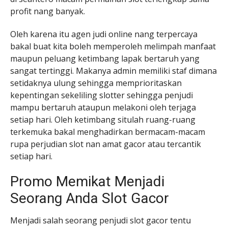
profit nang banyak.
Oleh karena itu agen judi online nang terpercaya
bakal buat kita boleh memperoleh melimpah manfaat
maupun peluang ketimbang lapak bertaruh yang
sangat tertinggi. Makanya admin memiliki staf dimana
setidaknya ulung sehingga memprioritaskan
kepentingan sekeliling slotter sehingga penjudi
mampu bertaruh ataupun melakoni oleh terjaga
setiap hari. Oleh ketimbang situlah ruang-ruang
terkemuka bakal menghadirkan bermacam-macam
rupa perjudian slot nan amat gacor atau tercantik
setiap hari.
Promo Memikat Menjadi
Seorang Anda Slot Gacor
Menjadi salah seorang penjudi slot gacor tentu