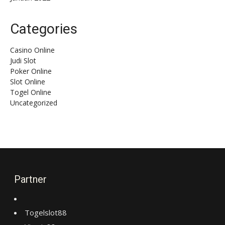
Categories
Casino Online
Judi Slot
Poker Online
Slot Online
Togel Online
Uncategorized
Partner
Togelslot88