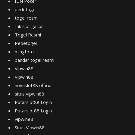
IDN Poker
pedetogel
togel resmi
link slot gacor
Togel Resmi
Pedetogel
mingtoto
bandar togel resmi
Vipwin88
Vipwin88
novaslot88 official
situs vipwin88
Putarslot88 Login
Putarslot88 Login
vipwin88
Situs Vipwin88