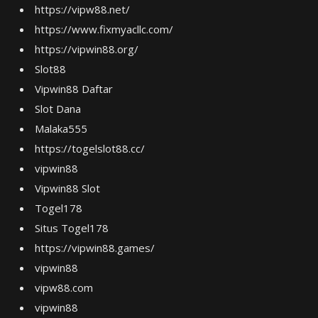
https://vipw88.net/
https://www.fixmyacllc.com/
https://vipwin88.org/
Slot88
Vipwin88 Daftar
Slot Dana
Malaka555
https://togelslot88.cc/
vipwin88
Vipwin88 Slot
Togel178
Situs Togel178
https://vipwin88.games/
vipwin88
vipw88.com
vipwin88