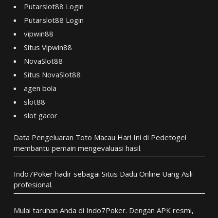
Putarslot88 Login
Putarslot88 Login
vipwin88
Situs Vipwin88
NovaSlot88
Situs NovaSlot88
agen bola
slot88
slot gacor
Data Pengeluaran Toto Macau Hari Ini di
Pedetogel
membantu pemain mengevaluasi hasil.
Indo7Poker hadir sebagai Situs
Dadu Online Uang Asli
profesional.
Mulai taruhan Anda di Indo7Poker. Dengan APK resmi,