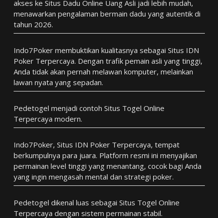
akses ke
Situs Dadu Online
Uang Asli jadi lebih mudah,
menawarkan pengalaman bermain dadu yang autentik di
tahun 2026.
Indo7Poker membuktikan kualitasnya sebagai Situs
IDN
Poker
Terpercaya. Dengan trafik pemain asli yang tinggi,
Anda tidak akan pernah melawan komputer, melainkan
lawan nyata yang sepadan.
Pedetogel
menjadi contoh Situs Togel Online
Terpercaya modern.
Indo7Poker,
Situs IDN Poker
Terpercaya, tempat
berkumpulnya para juara. Platform resmi ini menyajikan
permainan level tinggi yang menantang, cocok bagi Anda
yang ingin mengasah mental dan strategi poker.
Pedetogel
dikenal luas sebagai Situs Togel Online
Terpercaya dengan sistem permainan stabil.