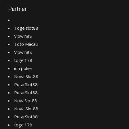
Partner
Togelslot88
Vipwin88
Toto Macau
Vipwin88
togel178
idn poker
Nova Slot88
PutarSlot88
PutarSlot88
NovaSlot88
Nova Slot88
PutarSlot88
togel178