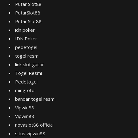
Putar Slot88
PutarSlot88
Putar Slot88
idn poker
IDN Poker
pedetogel
togel resmi
link slot gacor
Togel Resmi
Pedetogel
mingtoto
bandar togel resmi
Vipwin88
Vipwin88
novaslot88 official
situs vipwin88