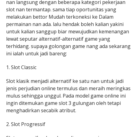
nan langsung dengan beberapa kategori pekerjaan
slot nan termantap. sama tiap oportunitas yang
melakukan bettor Mudah terkoneksi ke Dalam
permainan nan ada. lalu hendak boleh kalian yakini
untuk kalian sanggup biar mewujudkan kemenangan
lewat seputar alternatif-alternatif game yang
terhidang. supaya golongan game nang ada sekarang
ini ialah untuk jadi bareng:
1. Slot Classic
Slot klasik menjadi alternatif ke satu nan untuk jadi
jenis perjudian online termulus dan meraih meringkas
mulus sehingga unggul. Pada model game online ini
ingin ditemukan game slot 3 gulungan oleh tetapi
menghadirkan secabik atribut.
2. Slot Progressif